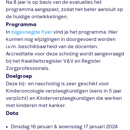
Na 8 jaar is op basis van de evaluaties het
programma aangepast, zodat het beter aansluit op
de huidige ontwikkelingen.
Programma
In
bijgevoegde flyer
vind je het programma. Hier
kunnen nog wijzigingen in doorgevoerd worden
i.v.m. beschikbaarheid van de docenten.
Accreditatie voor deze scholing wordt aangevraagd
bij het Kwaliteitsregister V&V en Register
Zorgprofessionals.
Doelgroep
Deze bij- en nascholing is zeer geschikt voor
Kinderoncologie verpleegkundigen (eens in 5 jaar
verplicht) en Kinderverpleegkundigen die werken
met kinderen met kanker.
Data
Dinsdag 16 januari & woensdag 17 januari 2024