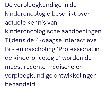
De verpleegkundige in de
kinderoncologie beschikt over
actuele kennis van
kinderoncologische aandoeningen.
Tijdens de 4-daagse interactieve
Bij- en nascholing ‘Professional in
de kinderoncologie’ worden de
meest recente medische en
verpleegkundige ontwikkelingen
behandeld.