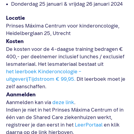
Donderdag 25 januari & vrijdag 26 januari 2024
Locatie
Prinses Máxima Centrum voor kinderoncologie,
Heidelberglaan 25, Utrecht
Kosten
De kosten voor de 4-daagse training bedragen €
400,- per deelnemer inclusief lunches / exclusief
lesmateriaal. Het lesmateriaal bestaat uit
het leerboek Kinderoncologie –
uitgeverijTijdstroom € 99,95.
Dit leerboek moet je
zelf aanschaffen.
Aanmelden
Aanmelden kan via
deze link
.
Indien je niet in het Prinses Máxima Centrum of in
één van de Shared Care ziekenhuizen werkt,
registreer je dan eerst in het
LeerPortaal
en klik
daarna op de link hierboven.