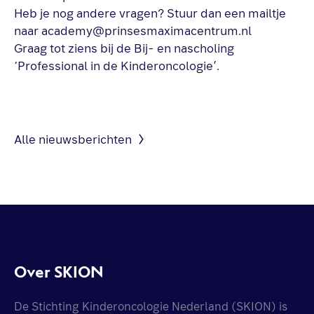
Heb je nog andere vragen? Stuur dan een mailtje
naar academy@prinsesmaximacentrum.nl
Graag tot ziens bij de Bij- en nascholing
‘Professional in de Kinderoncologie’.
Alle nieuwsberichten
Over SKION
De Stichting Kinderoncologie Nederland (SKION) is