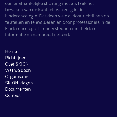
een onafhankelijke stichting met als taak het
bewaken van de kwaliteit van zorg in de
kinderoncologie. Dat doen we o.a. door richtlijnen op
te stellen en te evalueren en door professionals in de
kinderoncologie te ondersteunen met heldere
informatie en een breed netwerk.
Home
Richtlijnen
Over SKION
Wat we doen
Organisatie
SKION-dagen
Documenten
Contact