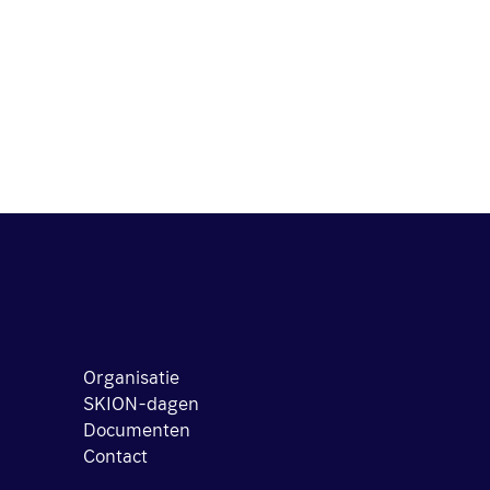
Organisatie
SKION-dagen
Documenten
Contact