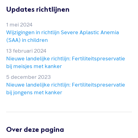
Updates richtlijnen
1 mei 2024
Wijzigingen in richtlijn Severe Aplastic Anemia
(SAA) in children
13 februari 2024
Nieuwe landelijke richtlijn: Fertiliteitspreservatie
bij meisjes met kanker
5 december 2023
Nieuwe landelijke richtlijn: Fertiliteitspreservatie
bij jongens met kanker
Over deze pagina