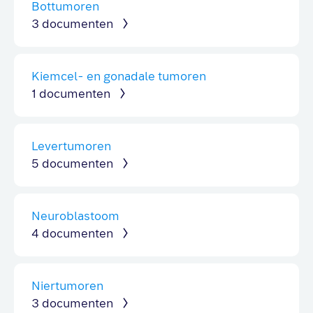
Bottumoren
3 documenten
Kiemcel- en gonadale tumoren
1 documenten
Levertumoren
5 documenten
Neuroblastoom
4 documenten
Niertumoren
3 documenten