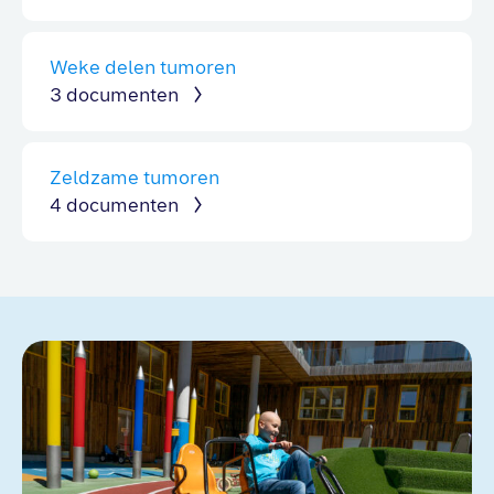
Weke delen tumoren
3 documenten
Zeldzame tumoren
4 documenten