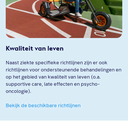
Kwaliteit van leven
Naast ziekte specifieke richtlijnen zijn er ook
richtlijnen voor ondersteunende behandelingen en
op het gebied van kwaliteit van leven (o.a.
supportive care, late effecten en psycho-
oncologie).
Bekijk de beschikbare richtlijnen