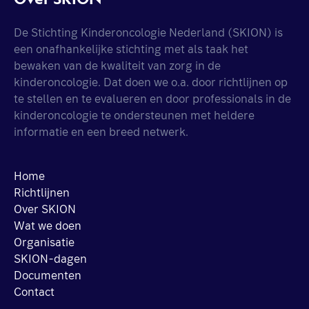
De Stichting Kinderoncologie Nederland (SKION) is
een onafhankelijke stichting met als taak het
bewaken van de kwaliteit van zorg in de
kinderoncologie. Dat doen we o.a. door richtlijnen op
te stellen en te evalueren en door professionals in de
kinderoncologie te ondersteunen met heldere
informatie en een breed netwerk.
Home
Richtlijnen
Over SKION
Wat we doen
Organisatie
SKION-dagen
Documenten
Contact