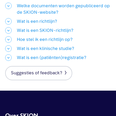
Welke documenten worden gepubliceerd op
de SKION-website?
Wat is een richtlijn?
Wat is een SKION-richtlijn?
Hoe stel ik een richtlijn op?
Wat is een klinische studie?
Wat is een (patiënten)registratie?
Suggesties of feedback?
Over SKION