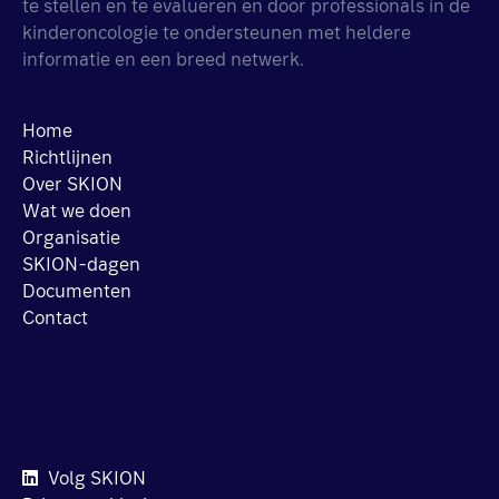
te stellen en te evalueren en door professionals in de
kinderoncologie te ondersteunen met heldere
informatie en een breed netwerk.
Home
Richtlijnen
Over SKION
Wat we doen
Organisatie
SKION-dagen
Documenten
Contact
Volg SKION