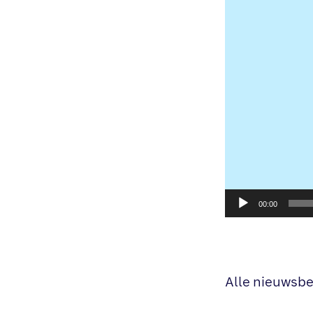
00:00
Alle nieuwsbe