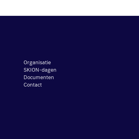
Organisatie
SKION-dagen
Documenten
Contact