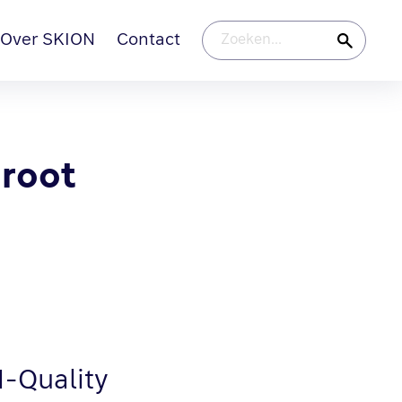
Over SKION
Contact
root
-Quality