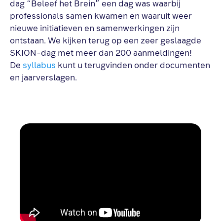
dag “Beleef het Brein” een dag was waarbij
professionals samen kwamen en waaruit weer
nieuwe initiatieven en samenwerkingen zijn
ontstaan. We kijken terug op een zeer geslaagde
SKION-dag met meer dan 200 aanmeldingen!
De
syllabus
kunt u terugvinden onder documenten
en jaarverslagen.