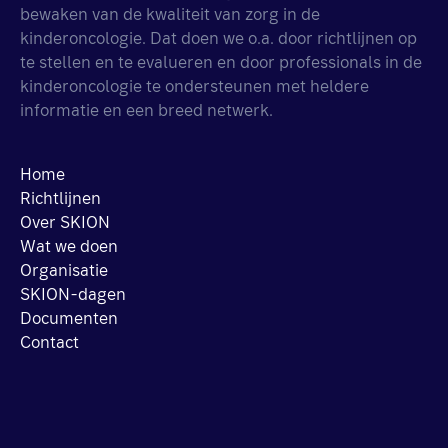
bewaken van de kwaliteit van zorg in de
kinderoncologie. Dat doen we o.a. door richtlijnen op
te stellen en te evalueren en door professionals in de
kinderoncologie te ondersteunen met heldere
informatie en een breed netwerk.
Home
Richtlijnen
Over SKION
Wat we doen
Organisatie
SKION-dagen
Documenten
Contact