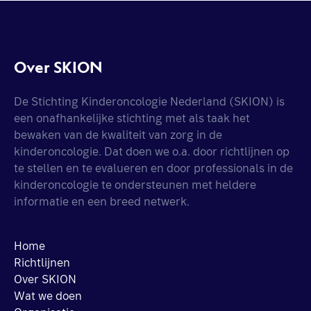
Over SKION
De Stichting Kinderoncologie Nederland (SKION) is
een onafhankelijke stichting met als taak het
bewaken van de kwaliteit van zorg in de
kinderoncologie. Dat doen we o.a. door richtlijnen op
te stellen en te evalueren en door professionals in de
kinderoncologie te ondersteunen met heldere
informatie en een breed netwerk.
Home
Richtlijnen
Over SKION
Wat we doen