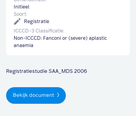
Initieel
Soort:
Registratie
ICCCD-3 Classificatie:
Non-ICCCD: Fanconi or (severe) aplastic
anaemia
Registratiestudie SAA_MDS 2006
Bekijk document