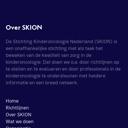
Over SKION
De Stichting Kinderoncologie Nederland (SKION) is
een onafhankelijke stichting met als taak het
bewaken van de kwaliteit van zorg in de
kinderoncologie. Dat doen we o.a. door richtlijnen op
te stellen en te evalueren en door professionals in de
kinderoncologie te ondersteunen met heldere
informatie en een breed netwerk.
Home
Richtlijnen
Over SKION
Wat we doen