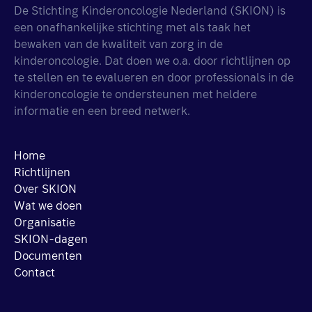
De Stichting Kinderoncologie Nederland (SKION) is
een onafhankelijke stichting met als taak het
bewaken van de kwaliteit van zorg in de
kinderoncologie. Dat doen we o.a. door richtlijnen op
te stellen en te evalueren en door professionals in de
kinderoncologie te ondersteunen met heldere
informatie en een breed netwerk.
Home
Richtlijnen
Over SKION
Wat we doen
Organisatie
SKION-dagen
Documenten
Contact