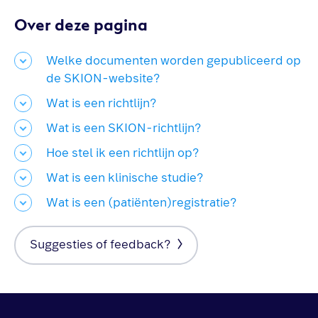
Over deze pagina
Welke documenten worden gepubliceerd op
de SKION-website?
Wat is een richtlijn?
Wat is een SKION-richtlijn?
Hoe stel ik een richtlijn op?
Wat is een klinische studie?
Wat is een (patiënten)registratie?
Suggesties of feedback?