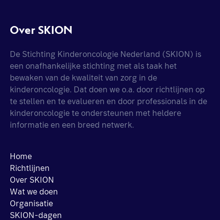
Over SKION
De Stichting Kinderoncologie Nederland (SKION) is
een onafhankelijke stichting met als taak het
bewaken van de kwaliteit van zorg in de
kinderoncologie. Dat doen we o.a. door richtlijnen op
te stellen en te evalueren en door professionals in de
kinderoncologie te ondersteunen met heldere
informatie en een breed netwerk.
Home
Richtlijnen
Over SKION
Wat we doen
Organisatie
SKION-dagen