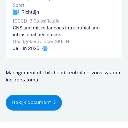
Soort:
Richtlijn
ICCCD-3 Classificatie:
CNS and miscellaneous intracranial and
intraspinal neoplasms
Goedgekeurd door SKION:
Ja – in 2025
Management of childhood central nervous system
incidentaloma
Bekijk document