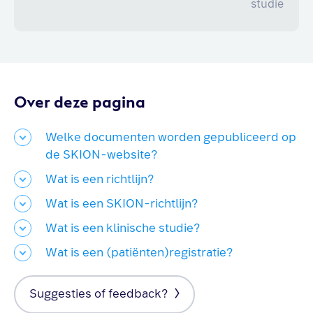
studie
Over deze pagina
Welke documenten worden gepubliceerd op
de SKION-website?
Wat is een richtlijn?
Wat is een SKION-richtlijn?
Wat is een klinische studie?
Wat is een (patiënten)registratie?
Suggesties of feedback?