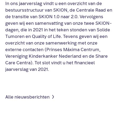
In ons jaarverslag vindt u een overzicht van de
bestuursstructuur van SKION, de Centrale Raad en
de transitie van SKION 1.0 naar 2.0. Vervolgens
geven wij een samenvatting van onze twee SKION-
dagen, die in 2021 in het teken stonden van Solide
Tumoren en Quality of Life. Tevens geven wij een
overzicht van onze samenwerking met onze
externe contacten (Prinses Máxima Centrum,
Vereniging Kinderkanker Nederland en de Share
Care Centra). Tot slot vindt u het financieel
jaarverslag van 2021.
Alle nieuwsberichten