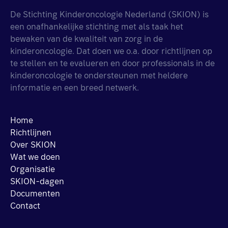
De Stichting Kinderoncologie Nederland (SKION) is
een onafhankelijke stichting met als taak het
bewaken van de kwaliteit van zorg in de
kinderoncologie. Dat doen we o.a. door richtlijnen op
te stellen en te evalueren en door professionals in de
kinderoncologie te ondersteunen met heldere
informatie en een breed netwerk.
Home
Richtlijnen
Over SKION
Wat we doen
Organisatie
SKION-dagen
Documenten
Contact