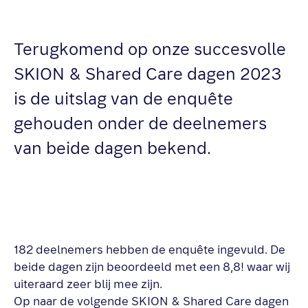
Terugkomend op onze succesvolle
SKION & Shared Care dagen 2023
is de uitslag van de enquête
gehouden onder de deelnemers
van beide dagen bekend.
182 deelnemers hebben de enquête ingevuld. De
beide dagen zijn beoordeeld met een 8,8! waar wij
uiteraard zeer blij mee zijn.
Op naar de volgende SKION & Shared Care dagen