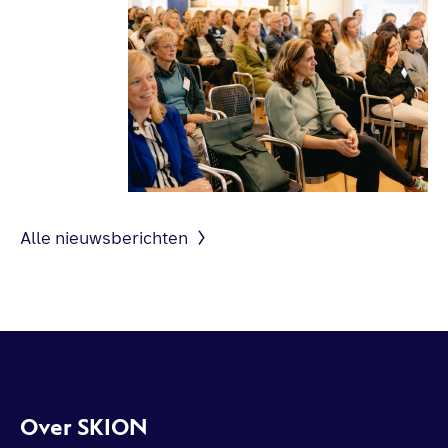
Alle nieuwsberichten
Over SKION