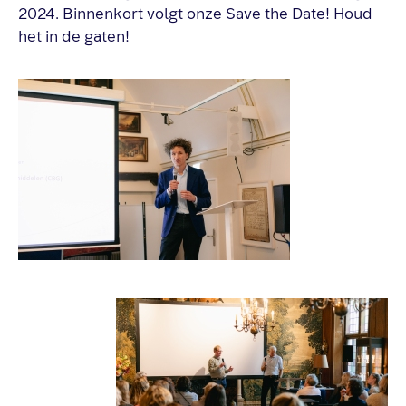
2024. Binnenkort volgt onze Save the Date! Houd
het in de gaten!