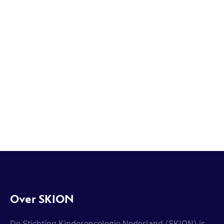
Over SKION