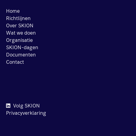
Home
Richtlijnen
Over SKION
Wat we doen
Organisatie
SKION-dagen
Documenten
Contact
Volg SKION
Privacyverklaring