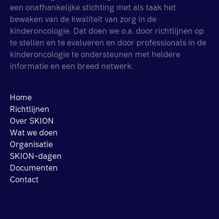
een onafhankelijke stichting met als taak het
bewaken van de kwaliteit van zorg in de
kinderoncologie. Dat doen we o.a. door richtlijnen op
te stellen en te evalueren en door professionals in de
kinderoncologie te ondersteunen met heldere
informatie en een breed netwerk.
Home
Richtlijnen
Over SKION
Wat we doen
Organisatie
SKION-dagen
Documenten
Contact