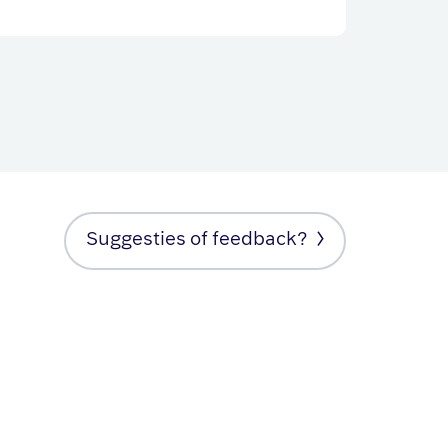
Suggesties of feedback?