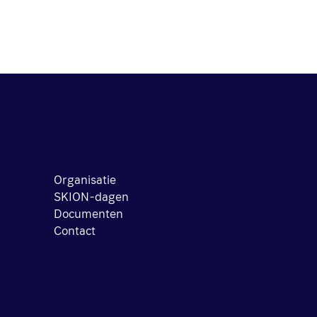
Organisatie
SKION-dagen
Documenten
Contact