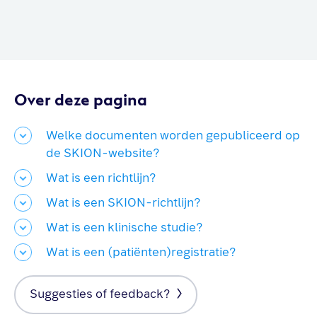
Over deze pagina
Welke documenten worden gepubliceerd op
de SKION-website?
Wat is een richtlijn?
Wat is een SKION-richtlijn?
Wat is een klinische studie?
Wat is een (patiënten)registratie?
Suggesties of feedback?