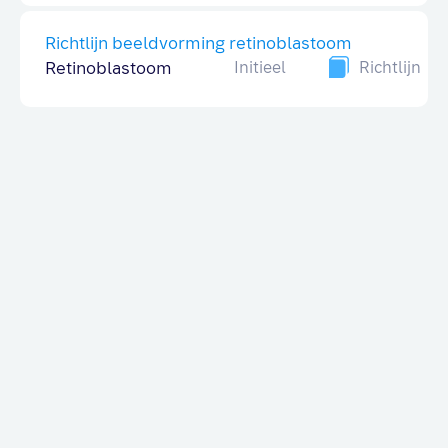
Richtlijn beeldvorming retinoblastoom
Retinoblastoom
Initieel
Richtlijn