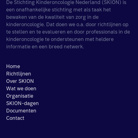
De Stichting Kinderoncologie Nederland (SKION) is
een onafhankelijke stichting met als taak het
bewaken van de kwaliteit van zorg in de
kinderoncologie. Dat doen we o.a. door richtlijnen op
te stellen en te evalueren en door professionals in de
kinderoncologie te ondersteunen met heldere
informatie en een breed netwerk.
Home
Richtlijnen
Over SKION
Wat we doen
Organisatie
SKION-dagen
Documenten
Contact