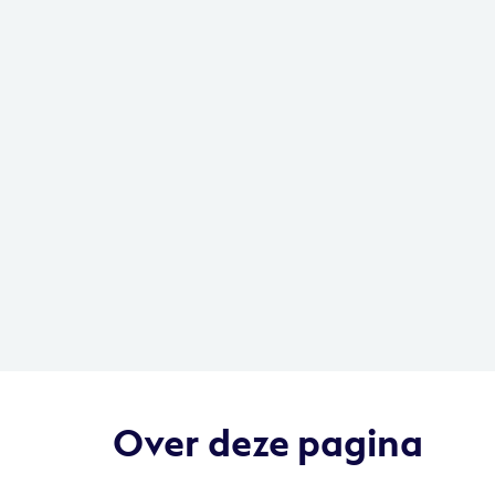
Over deze pagina