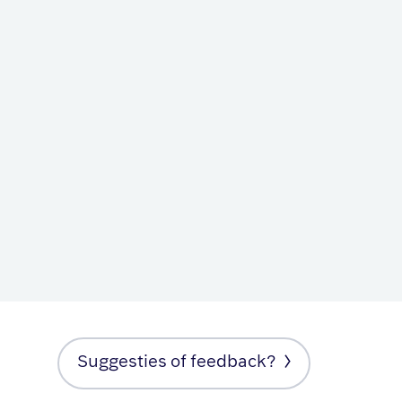
Suggesties of feedback?