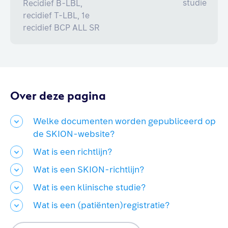
studie
Recidief B-LBL,
recidief T-LBL, 1e
recidief BCP ALL SR
Over deze pagina
Welke documenten worden gepubliceerd op
de SKION-website?
Wat is een richtlijn?
Wat is een SKION-richtlijn?
Wat is een klinische studie?
Wat is een (patiënten)registratie?