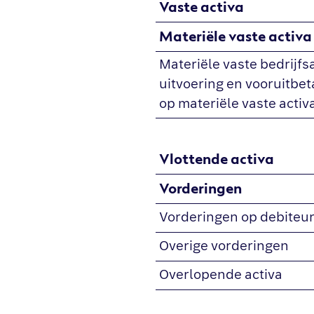
Vaste activa
Materiële vaste activa
Materiële vaste bedrijfsa
uitvoering en vooruitbet
op materiële vaste activ
Vlottende activa
Vorderingen
Vorderingen op debiteu
Overige vorderingen
Overlopende activa