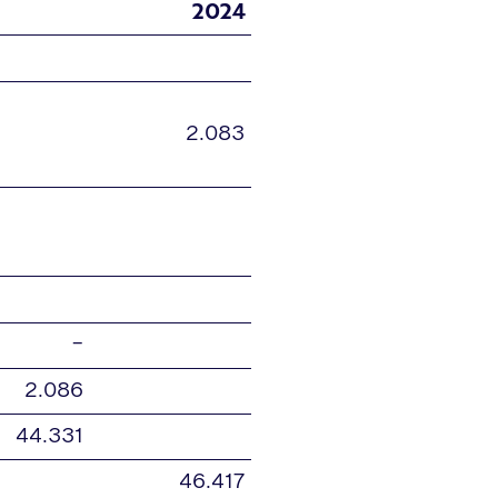
2024
2.083
–
2.086
44.331
46.417