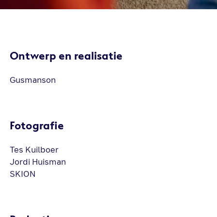
Ontwerp en realisatie
Gusmanson
Fotografie
Tes Kuilboer
Jordi Huisman
SKION