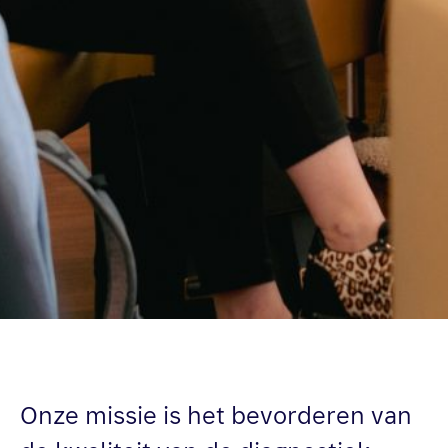
Onze missie is het bevorderen van