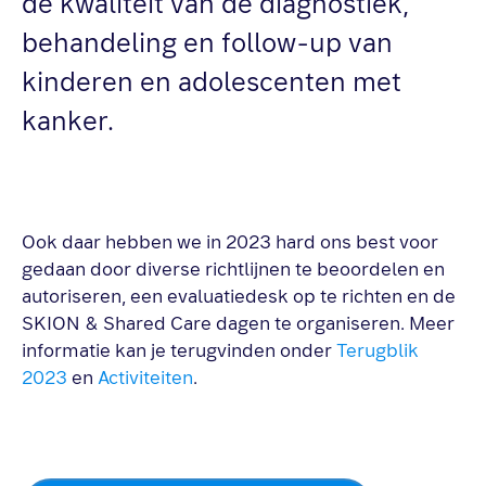
de kwaliteit van de diagnostiek,
behandeling en follow-up van
kinderen en adolescenten met
kanker.
Ook daar hebben we in 2023 hard ons best voor
gedaan door diverse richtlijnen te beoordelen en
autoriseren, een evaluatiedesk op te richten en de
SKION & Shared Care dagen te organiseren. Meer
informatie kan je terugvinden onder
Terugblik
2023
en
Activiteiten
.